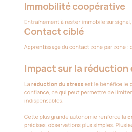
Immobilité coopérative
Entraînement à rester immobile sur signal,
Contact ciblé
Apprentissage du contact zone par zone : o
Impact sur la réduction 
La
réduction du stress
est le bénéfice le 
confiance, ce qui peut permettre de limiter
indispensables.
Cette plus grande autonomie renforce la
c
précises, observations plus simples. Plusi