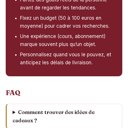
avant de regarder les tendances.
Fixez un budget (50 à 100 euros en
moyenne) pour cadrer vos recherches.
Une expérience (cours, abonnement)
marque souvent plus qu’un objet.
Personnalisez quand vous le pouvez, et
anticipez les délais de livraison.
FAQ
Comment trouver des idées de
cadeaux ?