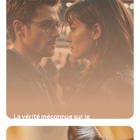
La vérité méconnue sur le
rattachement de votre conjoint à la
mutuelle qui peut tout changer