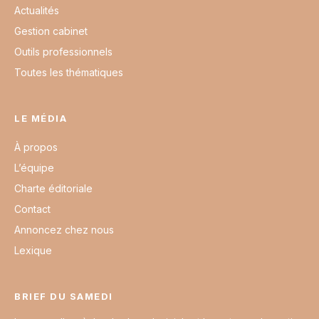
Actualités
Gestion cabinet
Outils professionnels
Toutes les thématiques
LE MÉDIA
À propos
L’équipe
Charte éditoriale
Contact
Annoncez chez nous
Lexique
BRIEF DU SAMEDI