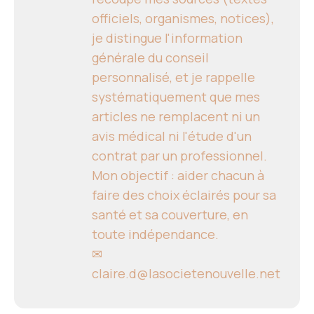
officiels, organismes, notices),
je distingue l'information
générale du conseil
personnalisé, et je rappelle
systématiquement que mes
articles ne remplacent ni un
avis médical ni l'étude d'un
contrat par un professionnel.
Mon objectif : aider chacun à
faire des choix éclairés pour sa
santé et sa couverture, en
toute indépendance.
✉
claire.d@lasocietenouvelle.net