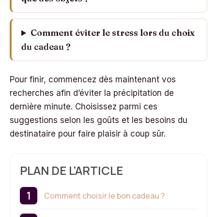
Comment éviter le stress lors du choix
du cadeau ?
Pour finir, commencez dès maintenant vos
recherches afin d’éviter la précipitation de
dernière minute. Choisissez parmi ces
suggestions selon les goûts et les besoins du
destinataire pour faire plaisir à coup sûr.
PLAN DE L'ARTICLE
Comment choisir le bon cadeau ?