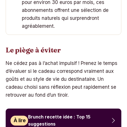
pour environ 30 euros par mois, ces
abonnements offrent une sélection de
produits naturels qui surprendront
agréablement.
Le piège à éviter
Ne cédez pas à l’achat impulsif ! Prenez le temps
d’évaluer si le cadeau correspond vraiment aux
goûts et au style de vie du destinataire. Un
cadeau choisi sans réflexion peut rapidement se
retrouver au fond d’un tiroir.
Brunch recette idée : Top 15
À lire
suggestions