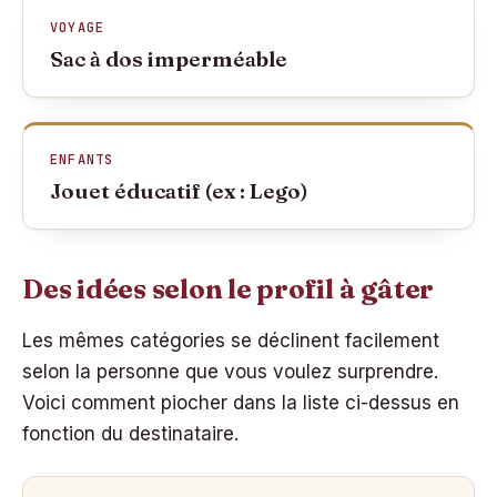
VOYAGE
Sac à dos imperméable
ENFANTS
Jouet éducatif (ex : Lego)
Des idées selon le profil à gâter
Les mêmes catégories se déclinent facilement
selon la personne que vous voulez surprendre.
Voici comment piocher dans la liste ci-dessus en
fonction du destinataire.