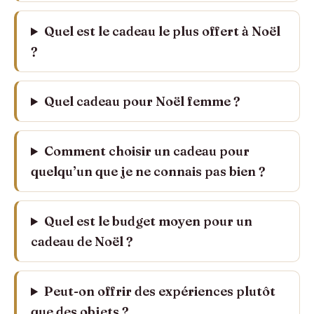
Quel est le cadeau le plus offert à Noël
?
Quel cadeau pour Noël femme ?
Comment choisir un cadeau pour
quelqu’un que je ne connais pas bien ?
Quel est le budget moyen pour un
cadeau de Noël ?
Peut-on offrir des expériences plutôt
que des objets ?