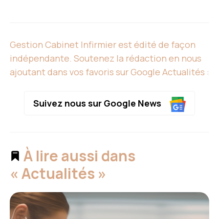
Gestion Cabinet Infirmier est édité de façon
indépendante. Soutenez la rédaction en nous
ajoutant dans vos favoris sur Google Actualités :
Suivez nous sur Google News
À lire aussi dans
« Actualités »