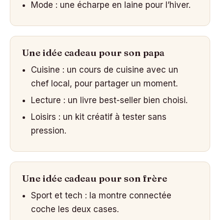
Mode : une écharpe en laine pour l’hiver.
Une idée cadeau pour son papa
Cuisine : un cours de cuisine avec un
chef local, pour partager un moment.
Lecture : un livre best-seller bien choisi.
Loisirs : un kit créatif à tester sans
pression.
Une idée cadeau pour son frère
Sport et tech : la montre connectée
coche les deux cases.