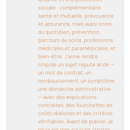
sociale : complémentaire
santé et mutuelle, prévoyance
et assurance, mais aussi soins
du quotidien, prévention,
parcours de soins, professions
médicales et paramédicales, et
bien-être. J'aime rendre
limpide un sujet réputé aride —
un mot de contrat, un
remboursement, un symptôme,
une démarche administrative
— avec des explications
concrètes, des fourchettes de
coûts réalistes et des critères
vérifiables. Avant de publier, je
recoupe mes sources (textes