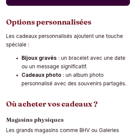
Options personnalisées
Les cadeaux personnalisés ajoutent une touche
spéciale :
Bijoux gravés
: un bracelet avec une date
ou un message significatif.
Cadeaux photo
: un album photo
personnalisé avec des souvenirs partagés.
Où acheter vos cadeaux ?
Magasins physiques
Les grands magasins comme BHV ou Galeries