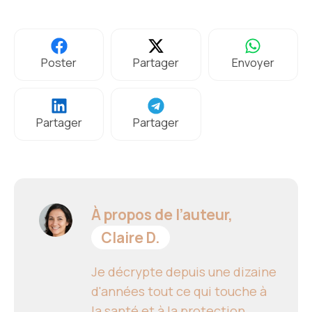
Poster
Partager
Envoyer
Partager
Partager
À propos de l’auteur,
Claire D.
Je décrypte depuis une dizaine
d'années tout ce qui touche à
la santé et à la protection