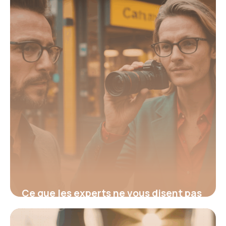
Ce que les experts ne vous disent pas
sur le calcul du rachat assurance vie
pour maximiser vos gains et éviter les