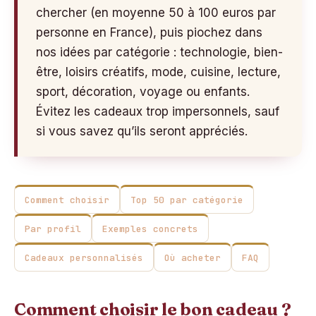
chercher (en moyenne 50 à 100 euros par
personne en France), puis piochez dans
nos idées par catégorie : technologie, bien-
être, loisirs créatifs, mode, cuisine, lecture,
sport, décoration, voyage ou enfants.
Évitez les cadeaux trop impersonnels, sauf
si vous savez qu’ils seront appréciés.
Comment choisir
Top 50 par catégorie
Par profil
Exemples concrets
Cadeaux personnalisés
Où acheter
FAQ
Comment choisir le bon cadeau ?