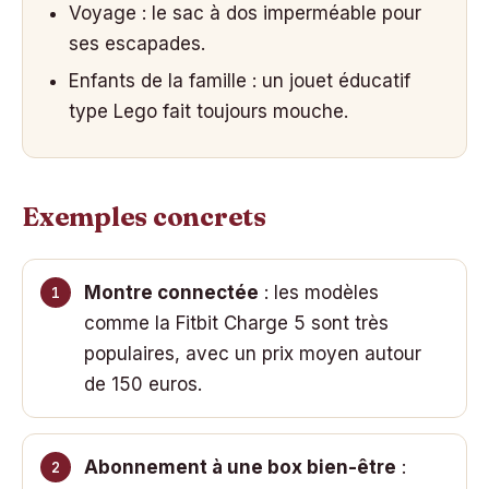
Voyage : le sac à dos imperméable pour
ses escapades.
Enfants de la famille : un jouet éducatif
type Lego fait toujours mouche.
Exemples concrets
Montre connectée
: les modèles
comme la Fitbit Charge 5 sont très
populaires, avec un prix moyen autour
de 150 euros.
Abonnement à une box bien-être
: