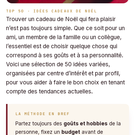
TOP 50 · IDÉES CADEAUX DE NOËL
Trouver un cadeau de Noël qui fera plaisir
n’est pas toujours simple. Que ce soit pour un
ami, un membre de la famille ou un collègue,
l’essentiel est de choisir quelque chose qui
correspond à ses goûts et à sa personnalité.
Voici une sélection de 50 idées variées,
organisées par centre d’intérêt et par profil,
pour vous aider à faire le bon choix en tenant
compte des tendances actuelles.
LA MÉTHODE EN BREF
Partez toujours des
goûts et hobbies
de la
personne, fixez un
budget
avant de