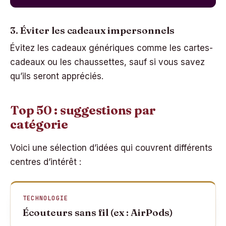
3. Éviter les cadeaux impersonnels
Évitez les cadeaux génériques comme les cartes-
cadeaux ou les chaussettes, sauf si vous savez
qu’ils seront appréciés.
Top 50 : suggestions par
catégorie
Voici une sélection d’idées qui couvrent différents
centres d’intérêt :
TECHNOLOGIE
Écouteurs sans fil (ex : AirPods)