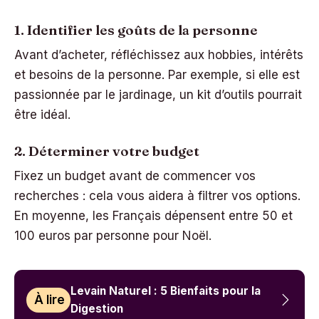
1. Identifier les goûts de la personne
Avant d’acheter, réfléchissez aux hobbies, intérêts
et besoins de la personne. Par exemple, si elle est
passionnée par le jardinage, un kit d’outils pourrait
être idéal.
2. Déterminer votre budget
Fixez un budget avant de commencer vos
recherches : cela vous aidera à filtrer vos options.
En moyenne, les Français dépensent entre 50 et
100 euros par personne pour Noël.
Levain Naturel : 5 Bienfaits pour la
À lire
Digestion