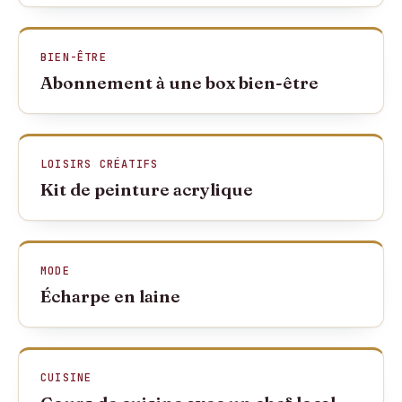
BIEN-ÊTRE
Abonnement à une box bien-être
LOISIRS CRÉATIFS
Kit de peinture acrylique
MODE
Écharpe en laine
CUISINE