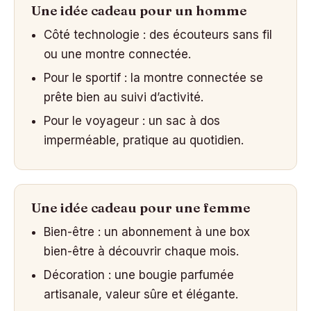
Une idée cadeau pour un homme
Côté technologie : des écouteurs sans fil
ou une montre connectée.
Pour le sportif : la montre connectée se
prête bien au suivi d’activité.
Pour le voyageur : un sac à dos
imperméable, pratique au quotidien.
Une idée cadeau pour une femme
Bien-être : un abonnement à une box
bien-être à découvrir chaque mois.
Décoration : une bougie parfumée
artisanale, valeur sûre et élégante.