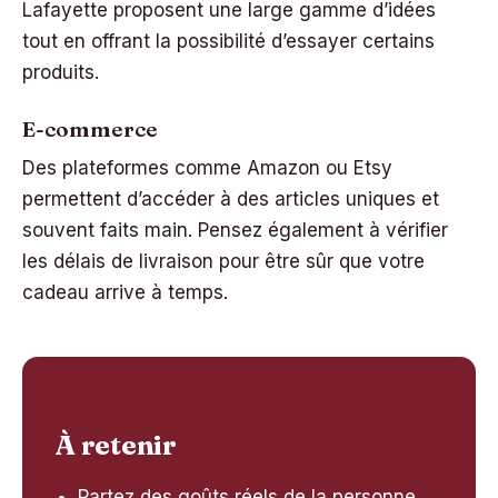
Lafayette proposent une large gamme d’idées
tout en offrant la possibilité d’essayer certains
produits.
E-commerce
Des plateformes comme Amazon ou Etsy
permettent d’accéder à des articles uniques et
souvent faits main. Pensez également à vérifier
les délais de livraison pour être sûr que votre
cadeau arrive à temps.
À retenir
Partez des goûts réels de la personne