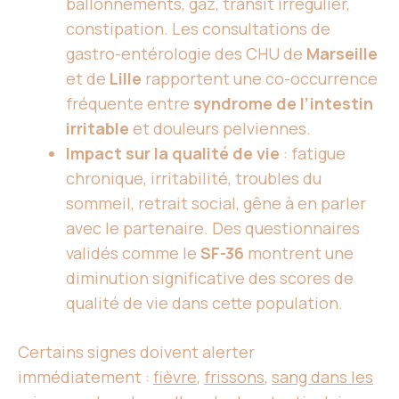
ballonnements, gaz, transit irrégulier,
constipation. Les consultations de
gastro-entérologie des CHU de
Marseille
et de
Lille
rapportent une co-occurrence
fréquente entre
syndrome de l’intestin
irritable
et douleurs pelviennes.
Impact sur la qualité de vie
: fatigue
chronique, irritabilité, troubles du
sommeil, retrait social, gêne à en parler
avec le partenaire. Des questionnaires
validés comme le
SF-36
montrent une
diminution significative des scores de
qualité de vie dans cette population.
Certains signes doivent alerter
immédiatement :
fièvre
,
frissons
,
sang dans les