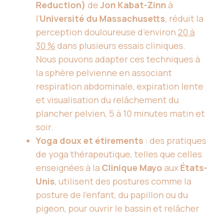
Reduction)
de
Jon Kabat-Zinn
à
l’
Université du Massachusetts
, réduit la
perception douloureuse d’environ
20 à
30 %
dans plusieurs essais cliniques.
Nous pouvons adapter ces techniques à
la sphère pelvienne en associant
respiration abdominale, expiration lente
et visualisation du relâchement du
plancher pelvien, 5 à 10 minutes matin et
soir.
Yoga doux et étirements
: des pratiques
de yoga thérapeutique, telles que celles
enseignées à la
Clinique Mayo
aux
États-
Unis
, utilisent des postures comme la
posture de l’enfant, du papillon ou du
pigeon, pour ouvrir le bassin et relâcher