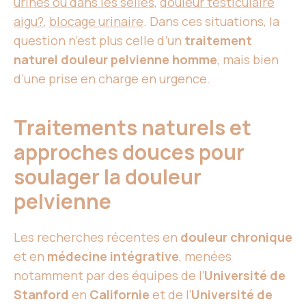
urines ou dans les selles
,
douleur testiculaire
aigu?
,
blocage urinaire
. Dans ces situations, la
question n’est plus celle d’un
traitement
naturel douleur pelvienne homme
, mais bien
d’une prise en charge en urgence.
Traitements naturels et
approches douces pour
soulager la douleur
pelvienne
Les recherches récentes en
douleur chronique
et en
médecine intégrative
, menées
notamment par des équipes de l’
Université de
Stanford
en
Californie
et de l’
Université de