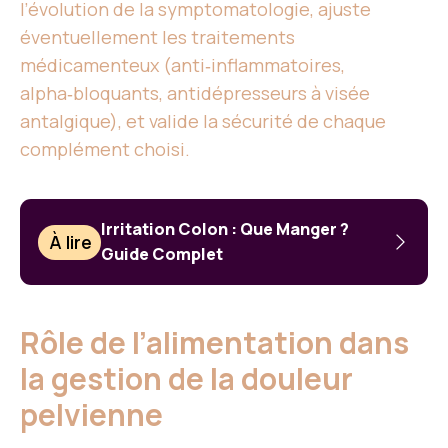
l’évolution de la symptomatologie, ajuste
éventuellement les traitements
médicamenteux (anti‑inflammatoires,
alpha‑bloquants, antidépresseurs à visée
antalgique), et valide la sécurité de chaque
complément choisi.
Irritation Colon : Que Manger ?
À lire
Guide Complet
Rôle de l’alimentation dans
la gestion de la douleur
pelvienne