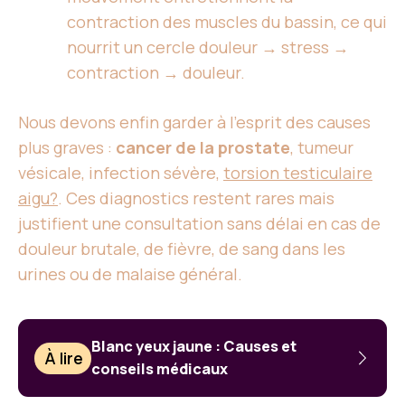
contraction des muscles du bassin, ce qui
nourrit un cercle douleur → stress →
contraction → douleur.
Nous devons enfin garder à l’esprit des causes
plus graves :
cancer de la prostate
, tumeur
vésicale, infection sévère,
torsion testiculaire
aigu?
. Ces diagnostics restent rares mais
justifient une consultation sans délai en cas de
douleur brutale, de fièvre, de sang dans les
urines ou de malaise général.
Blanc yeux jaune : Causes et
À lire
conseils médicaux