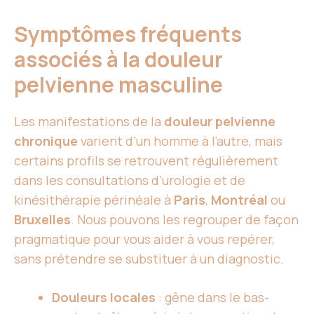
Symptômes fréquents
associés à la douleur
pelvienne masculine
Les manifestations de la
douleur pelvienne
chronique
varient d’un homme à l’autre, mais
certains profils se retrouvent régulièrement
dans les consultations d’urologie et de
kinésithérapie périnéale à
Paris
,
Montréal
ou
Bruxelles
. Nous pouvons les regrouper de façon
pragmatique pour vous aider à vous repérer,
sans prétendre se substituer à un diagnostic.
Douleurs locales
: gêne dans le bas-