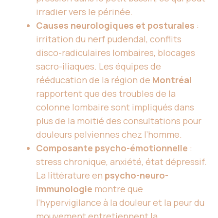
irradier vers le périnée.
Causes neurologiques et posturales
:
irritation du nerf pudendal, conflits
disco-radiculaires lombaires, blocages
sacro-iliaques. Les équipes de
rééducation de la région de
Montréal
rapportent que des troubles de la
colonne lombaire sont impliqués dans
plus de la moitié des consultations pour
douleurs pelviennes chez l’homme.
Composante psycho-émotionnelle
:
stress chronique, anxiété, état dépressif.
La littérature en
psycho-neuro-
immunologie
montre que
l’hypervigilance à la douleur et la peur du
mouvement entretiennent la