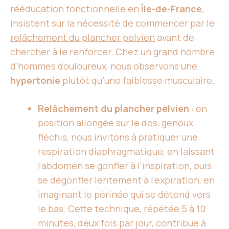
rééducation fonctionnelle en
Île-de-France
,
insistent sur la nécessité de commencer par le
relâchement du plancher pelvien
avant de
chercher à le renforcer. Chez un grand nombre
d’hommes douloureux, nous observons une
hypertonie
plutôt qu’une faiblesse musculaire.
Relâchement du plancher pelvien
: en
position allongée sur le dos, genoux
fléchis, nous invitons à pratiquer une
respiration diaphragmatique, en laissant
l’abdomen se gonfler à l’inspiration, puis
se dégonfler lentement à l’expiration, en
imaginant le périnée qui se détend vers
le bas. Cette technique, répétée 5 à 10
minutes, deux fois par jour, contribue à