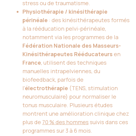
stress ou de traumatisme.
Physiothérapie / kinésithérapie
périnéale
: des kinésithérapeutes formés
à la rééducation pelvi-périnéale,
notamment via les programmes de la
Fédération Nationale des Masseurs-
Kinésithérapeutes Rééducateurs
en
France
, utilisent des techniques
manuelles intrapelviennes, du
biofeedback, parfois de
l’
électrothérapie
(TENS, stimulation
neuromusculaire) pour normaliser le
tonus musculaire. Plusieurs études
montrent une amélioration clinique chez
plus de
70 % des hommes
suivis dans ces
programmes sur 3 à 6 mois.