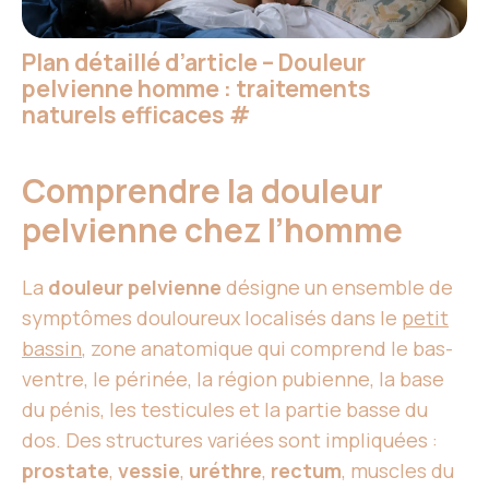
Plan détaillé d’article – Douleur
pelvienne homme : traitements
naturels efficaces
#
Comprendre la douleur
pelvienne chez l’homme
La
douleur pelvienne
désigne un ensemble de
symptômes douloureux localisés dans le
petit
bassin
, zone anatomique qui comprend le bas-
ventre, le périnée, la région pubienne, la base
du pénis, les testicules et la partie basse du
dos. Des structures variées sont impliquées :
prostate
,
vessie
,
uréthre
,
rectum
, muscles du