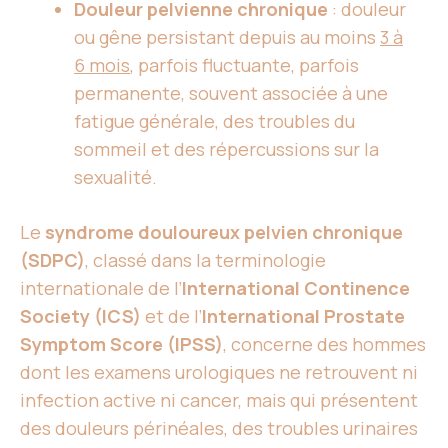
Douleur pelvienne chronique
: douleur
ou gêne persistant depuis au moins
3 à
6 mois
, parfois fluctuante, parfois
permanente, souvent associée à une
fatigue générale, des troubles du
sommeil et des répercussions sur la
sexualité.
Le
syndrome douloureux pelvien chronique
(SDPC)
, classé dans la terminologie
internationale de l’
International Continence
Society (ICS)
et de l’
International Prostate
Symptom Score (IPSS)
, concerne des hommes
dont les examens urologiques ne retrouvent ni
infection active ni cancer, mais qui présentent
des douleurs périnéales, des troubles urinaires