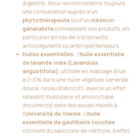
digestifs. Nous recommandons toujours
une consultation auprès d’un
phytothérapeute
ou d’un
médecin
généraliste
connaissant ces produits, en
particulier en cas de traitements
anticoagulants ou antihypertenseurs.
Huiles essentielles
: l’
huile essentielle
de lavande vraie (Lavandula
angustifolia)
, utilisée en massage dilué
à 2–3 % dans une huile végétale (amande
douce, noyau d’abricot), exerce un effet
relaxant musculaire et anxiolytique
documenté dans des essais menés à
l’
Université de Vienne
. L’
huile
essentielle de gaulthérie couchée
contient du salicylate de méthyle, à effet