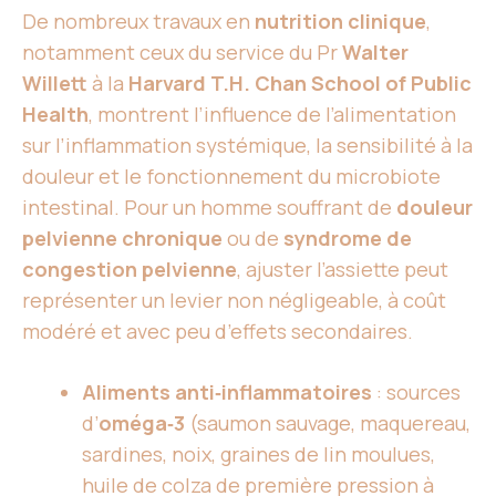
De nombreux travaux en
nutrition clinique
,
notamment ceux du service du Pr
Walter
Willett
à la
Harvard T.H. Chan School of Public
Health
, montrent l’influence de l’alimentation
sur l’inflammation systémique, la sensibilité à la
douleur et le fonctionnement du microbiote
intestinal. Pour un homme souffrant de
douleur
pelvienne chronique
ou de
syndrome de
congestion pelvienne
, ajuster l’assiette peut
représenter un levier non négligeable, à coût
modéré et avec peu d’effets secondaires.
Aliments anti‑inflammatoires
: sources
d’
oméga‑3
(saumon sauvage, maquereau,
sardines, noix, graines de lin moulues,
huile de colza de première pression à