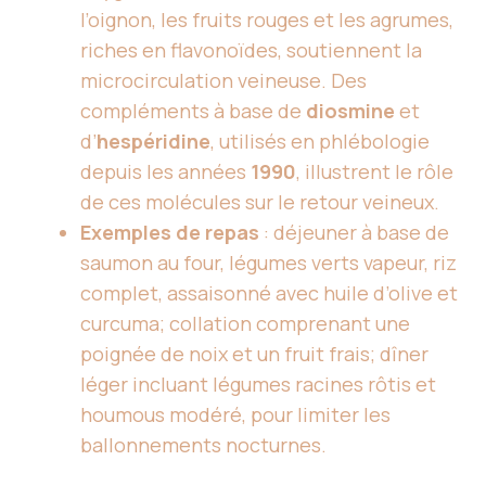
l’oignon, les fruits rouges et les agrumes,
riches en flavonoïdes, soutiennent la
microcirculation veineuse. Des
compléments à base de
diosmine
et
d’
hespéridine
, utilisés en phlébologie
depuis les années
1990
, illustrent le rôle
de ces molécules sur le retour veineux.
Exemples de repas
: déjeuner à base de
saumon au four, légumes verts vapeur, riz
complet, assaisonné avec huile d’olive et
curcuma; collation comprenant une
poignée de noix et un fruit frais; dîner
léger incluant légumes racines rôtis et
houmous modéré, pour limiter les
ballonnements nocturnes.