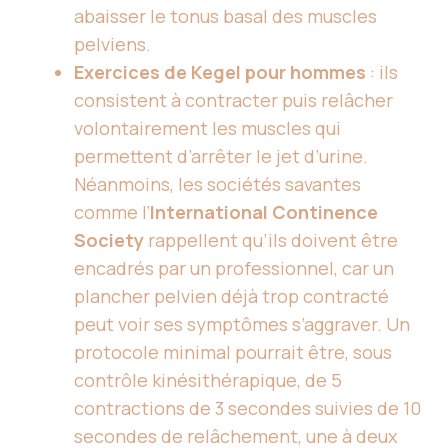
abaisser le tonus basal des muscles
pelviens.
Exercices de Kegel pour hommes
: ils
consistent à contracter puis relâcher
volontairement les muscles qui
permettent d’arrêter le jet d’urine.
Néanmoins, les sociétés savantes
comme l’
International Continence
Society
rappellent qu’ils doivent être
encadrés par un professionnel, car un
plancher pelvien déjà trop contracté
peut voir ses symptômes s’aggraver. Un
protocole minimal pourrait être, sous
contrôle kinésithérapique, de 5
contractions de 3 secondes suivies de 10
secondes de relâchement, une à deux