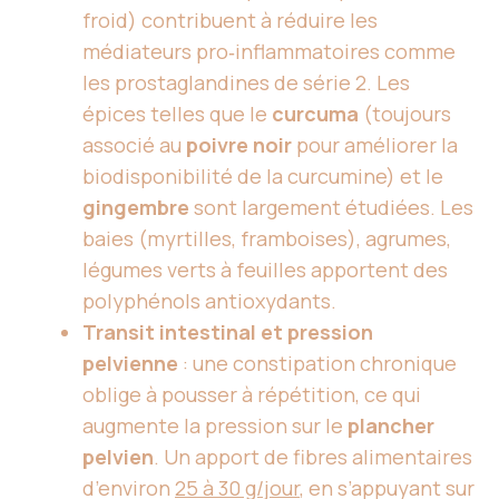
froid) contribuent à réduire les
médiateurs pro‑inflammatoires comme
les prostaglandines de série 2. Les
épices telles que le
curcuma
(toujours
associé au
poivre noir
pour améliorer la
biodisponibilité de la curcumine) et le
gingembre
sont largement étudiées. Les
baies (myrtilles, framboises), agrumes,
légumes verts à feuilles apportent des
polyphénols antioxydants.
Transit intestinal et pression
pelvienne
: une constipation chronique
oblige à pousser à répétition, ce qui
augmente la pression sur le
plancher
pelvien
. Un apport de fibres alimentaires
d’environ
25 à 30 g/jour
, en s’appuyant sur