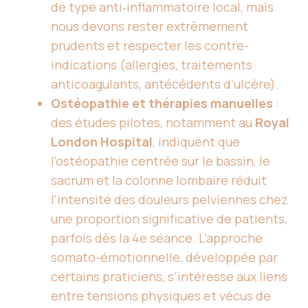
de type anti‑inflammatoire local, mais
nous devons rester extrêmement
prudents et respecter les contre-
indications (allergies, traitements
anticoagulants, antécédents d’ulcère).
Ostéopathie et thérapies manuelles
:
des études pilotes, notamment au
Royal
London Hospital
, indiquent que
l’ostéopathie centrée sur le bassin, le
sacrum et la colonne lombaire réduit
l’intensité des douleurs pelviennes chez
une proportion significative de patients,
parfois dès la 4e séance. L’approche
somato-émotionnelle, développée par
certains praticiens, s’intéresse aux liens
entre tensions physiques et vécus de