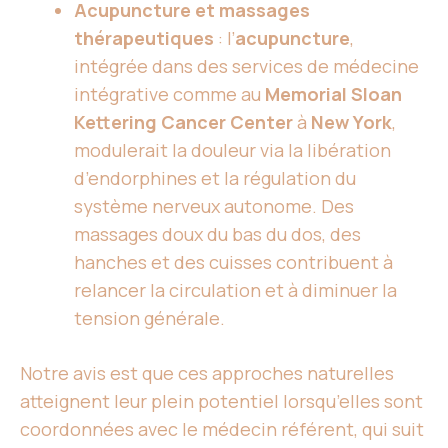
Acupuncture et massages
thérapeutiques
: l’
acupuncture
,
intégrée dans des services de médecine
intégrative comme au
Memorial Sloan
Kettering Cancer Center
à
New York
,
modulerait la douleur via la libération
d’endorphines et la régulation du
système nerveux autonome. Des
massages doux du bas du dos, des
hanches et des cuisses contribuent à
relancer la circulation et à diminuer la
tension générale.
Notre avis est que ces approches naturelles
atteignent leur plein potentiel lorsqu’elles sont
coordonnées avec le médecin référent, qui suit