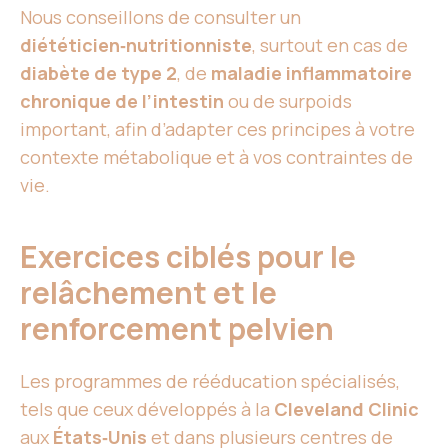
Nous conseillons de consulter un
diététicien‑nutritionniste
, surtout en cas de
diabète de type 2
, de
maladie inflammatoire
chronique de l’intestin
ou de surpoids
important, afin d’adapter ces principes à votre
contexte métabolique et à vos contraintes de
vie.
Exercices ciblés pour le
relâchement et le
renforcement pelvien
Les programmes de rééducation spécialisés,
tels que ceux développés à la
Cleveland Clinic
aux
États‑Unis
et dans plusieurs centres de