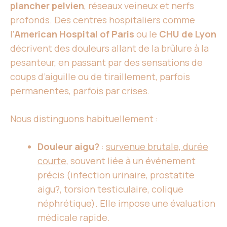
plancher pelvien
, réseaux veineux et nerfs
profonds. Des centres hospitaliers comme
l’
American Hospital of Paris
ou le
CHU de Lyon
décrivent des douleurs allant de la brûlure à la
pesanteur, en passant par des sensations de
coups d’aiguille ou de tiraillement, parfois
permanentes, parfois par crises.
Nous distinguons habituellement :
Douleur aigu?
:
survenue brutale, durée
courte
, souvent liée à un événement
précis (infection urinaire, prostatite
aigu?, torsion testiculaire, colique
néphrétique). Elle impose une évaluation
médicale rapide.