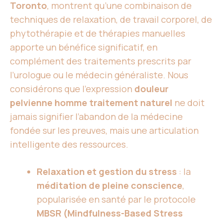
Toronto
, montrent qu’une combinaison de
techniques de relaxation, de travail corporel, de
phytothérapie et de thérapies manuelles
apporte un bénéfice significatif, en
complément des traitements prescrits par
l’urologue ou le médecin généraliste. Nous
considérons que l’expression
douleur
pelvienne homme traitement naturel
ne doit
jamais signifier l’abandon de la médecine
fondée sur les preuves, mais une articulation
intelligente des ressources.
Relaxation et gestion du stress
: la
méditation de pleine conscience
,
popularisée en santé par le protocole
MBSR (Mindfulness-Based Stress