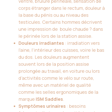
ventre, brûlure périnéale, sensation de
corps étranger dans le rectum, douleur à
la base du pénis ou au niveau des
testicules. Certains hommes décrivent
une impression de boule chaude ? dans
le périnée lors de la station assise.
Douleurs irradiantes
: irradiation vers
l’aine, l’intérieur des cuisses, voire le bas
du dos. Les douleurs augmentent
souvent lors de la position assise
prolongée au travail, en voiture ou lors
d’activités comme le vélo sur route,
même avec un matériel de qualité
comme les selles ergonomiques de la
marque
ISM Saddles
.
Symptômes urinaires
: besoins