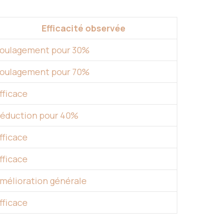
Efficacité observée
oulagement pour 30%
oulagement pour 70%
fficace
éduction pour 40%
fficace
fficace
mélioration générale
fficace