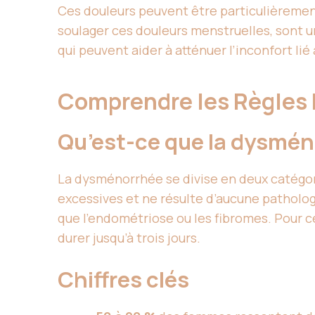
Ces douleurs peuvent être particulièrement
soulager ces douleurs menstruelles, sont 
qui peuvent aider à atténuer l’inconfort lié
Comprendre les Règles
Qu’est-ce que la dysmén
La dysménorrhée se divise en deux catégori
excessives et ne résulte d’aucune patholo
que l’endométriose ou les fibromes. Pour 
durer jusqu’à trois jours.
Chiffres clés