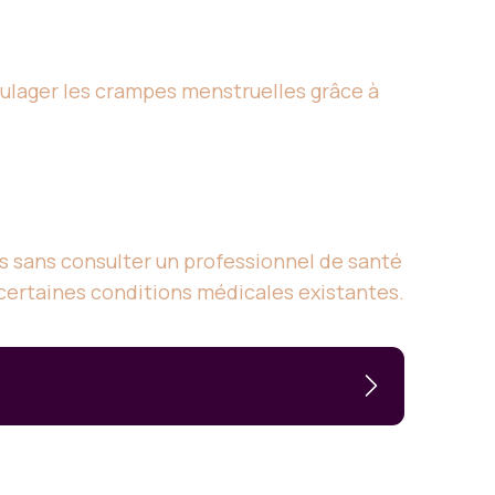
ulager les crampes menstruelles grâce à
 sans consulter un professionnel de santé
certaines conditions médicales existantes.