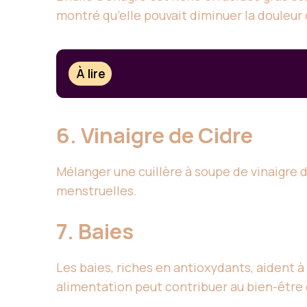
montré qu’elle pouvait diminuer la douleu
À lire
6. Vinaigre de Cidre
Mélanger une cuillère à soupe de vinaigre d
menstruelles.
7. Baies
Les baies, riches en antioxydants, aident 
alimentation peut contribuer au bien-être 