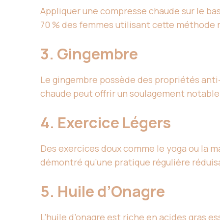
Appliquer une compresse chaude sur le bas-
70 % des femmes utilisant cette méthode r
3. Gingembre
Le gingembre possède des propriétés anti-
chaude peut offrir un soulagement notable
4. Exercice Légers
Des exercices doux comme le yoga ou la ma
démontré qu’une pratique régulière réduisa
5. Huile d’Onagre
L’huile d’onagre est riche en acides gras e