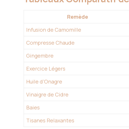
Remède
Infusion de Camomille
Compresse Chaude
Gingembre
Exercice Légers
Huile d’Onagre
Vinaigre de Cidre
Baies
Tisanes Relaxantes