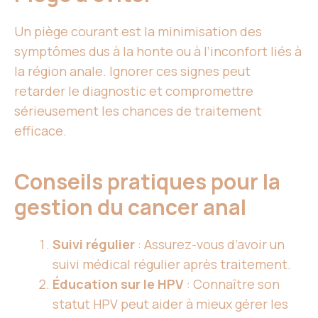
Un piège courant est la minimisation des
symptômes dus à la honte ou à l’inconfort liés à
la région anale. Ignorer ces signes peut
retarder le diagnostic et compromettre
sérieusement les chances de traitement
efficace.
Conseils pratiques pour la
gestion du cancer anal
Suivi régulier
: Assurez-vous d’avoir un
suivi médical régulier après traitement.
Éducation sur le HPV
: Connaître son
statut HPV peut aider à mieux gérer les