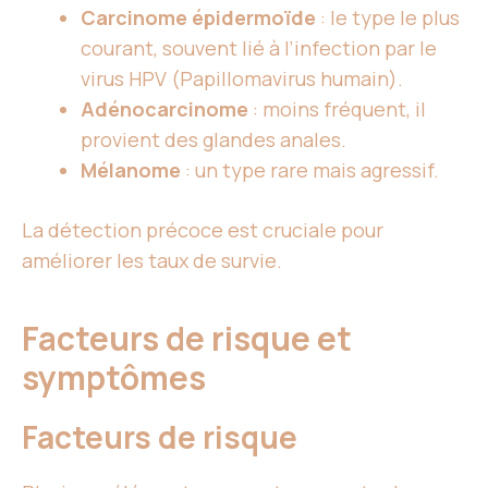
Carcinome épidermoïde
: le type le plus
courant, souvent lié à l’infection par le
virus HPV (Papillomavirus humain).
Adénocarcinome
: moins fréquent, il
provient des glandes anales.
Mélanome
: un type rare mais agressif.
La détection précoce est cruciale pour
améliorer les taux de survie.
Facteurs de risque et
symptômes
Facteurs de risque