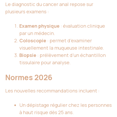
Le diagnostic du cancer anal repose sur
plusieurs examens :
Examen physique
: évaluation clinique
par un médecin.
Coloscopie
: permet d’examiner
visuellement la muqueuse intestinale.
Biopsie
: prélèvement d’un échantillon
tissulaire pour analyse.
Normes 2026
Les nouvelles recommandations incluent :
Un dépistage régulier chez les personnes
à haut risque dès 25 ans.