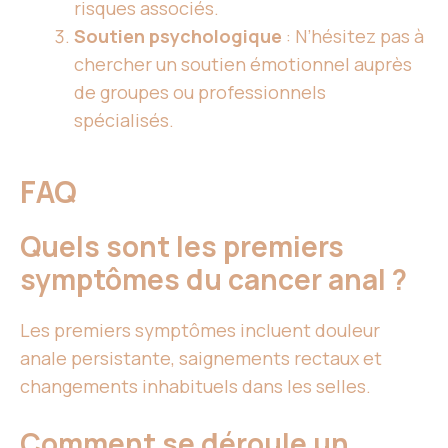
risques associés.
Soutien psychologique
: N’hésitez pas à
chercher un soutien émotionnel auprès
de groupes ou professionnels
spécialisés.
FAQ
Quels sont les premiers
symptômes du cancer anal ?
Les premiers symptômes incluent douleur
anale persistante, saignements rectaux et
changements inhabituels dans les selles.
Comment se déroule un