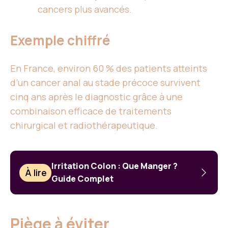
cancers plus avancés.
Exemple chiffré
En France, environ 60 % des patients atteints
d’un cancer anal au stade précoce survivent
cinq ans après le diagnostic grâce à une
combinaison efficace de traitements
chirurgical et radiothérapeutique.
Irritation Colon : Que Manger ?
À lire
Guide Complet
Piège à éviter