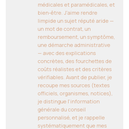
médicales et paramédicales, et
bien-être. J'aime rendre
limpide un sujet réputé aride —
un mot de contrat, un
remboursement, un symptôme,
une démarche administrative
— avec des explications
concrètes, des fourchettes de
coûts réalistes et des critères
vérifiables. Avant de publier, je
recoupe mes sources (textes
officiels, organismes, notices),
je distingue l'information
générale du conseil
personnalisé, et je rappelle
systématiquement que mes