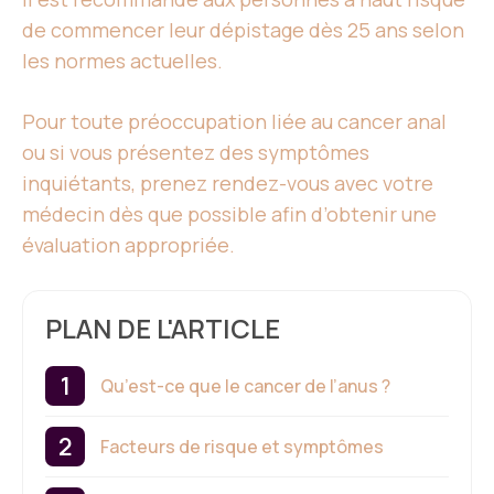
de commencer leur dépistage dès 25 ans selon
les normes actuelles.
Pour toute préoccupation liée au cancer anal
ou si vous présentez des symptômes
inquiétants, prenez rendez-vous avec votre
médecin dès que possible afin d’obtenir une
évaluation appropriée.
PLAN DE L'ARTICLE
Qu’est-ce que le cancer de l’anus ?
Facteurs de risque et symptômes