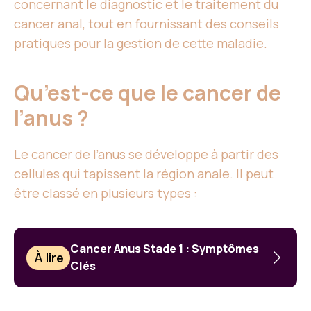
concernant le diagnostic et le traitement du
cancer anal, tout en fournissant des conseils
pratiques pour
la gestion
de cette maladie.
Qu’est-ce que le cancer de
l’anus ?
Le cancer de l’anus se développe à partir des
cellules qui tapissent la région anale. Il peut
être classé en plusieurs types :
Cancer Anus Stade 1 : Symptômes
À lire
Clés