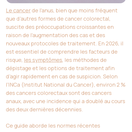
Le cancer
de l’anus, bien que moins fréquent
que d’autres formes de cancer colorectal,
suscite des préoccupations croissantes en
raison de l’augmentation des cas et des
nouveaux protocoles de traitement. En 2026, il
est essentiel de comprendre les facteurs de
risque,
les symptômes
, les méthodes de
dépistage et les options de traitement afin
d’agir rapidement en cas de suspicion. Selon
l’INCa (Institut National du Cancer), environ 2 %
des cancers colorectaux sont des cancers
anaux, avec une incidence qui a doublé au cours
des deux dernières décennies.
Ce guide aborde les normes récentes