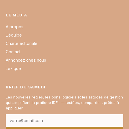
LE MÉDIA
À propos
L’équipe
Charte éditoriale
Contact
Annoncez chez nous
Lexique
BRIEF DU SAMEDI
Les nouvelles règles, les bons logiciels et les astuces de gestion
qui simplifient la pratique IDEL — testées, comparées, prêtes à
appliquer.