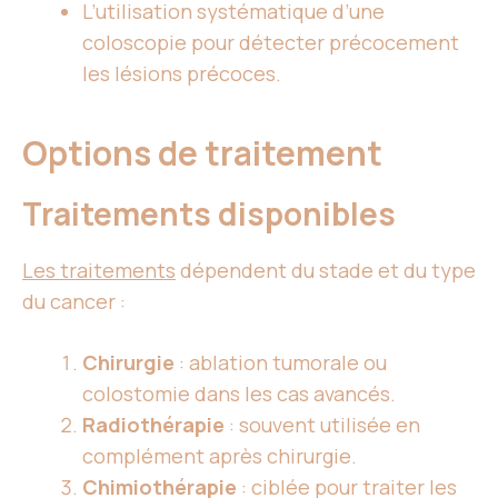
L’utilisation systématique d’une
coloscopie pour détecter précocement
les lésions précoces.
Options de traitement
Traitements disponibles
Les traitements
dépendent du stade et du type
du cancer :
Chirurgie
: ablation tumorale ou
colostomie dans les cas avancés.
Radiothérapie
: souvent utilisée en
complément après chirurgie.
Chimiothérapie
: ciblée pour traiter les