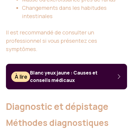
Changements dans les habitudes
intestinales
Il est recommandé de consulter un
professionnel si vous présentez ces
symptômes.
Blanc yeux jaune : Causes et
À lire
conseils médicaux
Diagnostic et dépistage
Méthodes diagnostiques