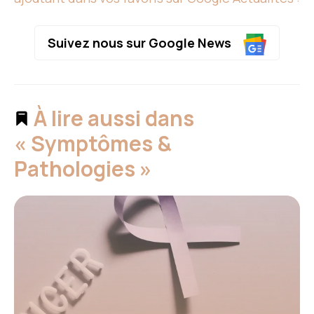
Suivez nous sur Google News
À lire aussi dans
« Symptômes &
Pathologies »