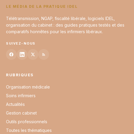
LE MÉDIA DE LA PRATIQUE IDEL
Télétransmission, NGAP, fiscalité libérale, logiciels IDEL,
organisation du cabinet : des guides pratiques testés et des
comparatifs honnêtes pour les infirmiers libéraux.
SUIVEZ-NOUS
RUBRIQUES
Organisation médicale
Soins infirmiers
Actualités
Gestion cabinet
Outils professionnels
Toutes les thématiques