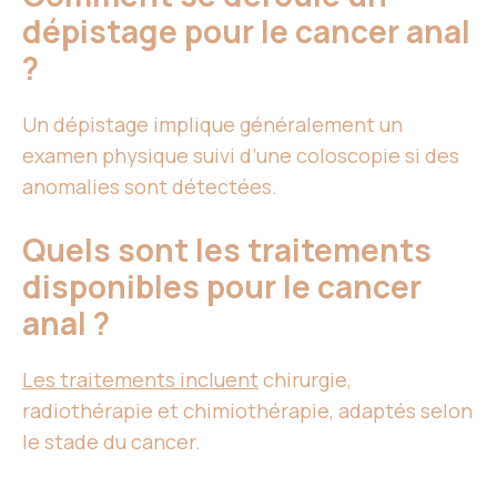
dépistage pour le cancer anal
?
Un dépistage implique généralement un
examen physique suivi d’une coloscopie si des
anomalies sont détectées.
Quels sont les traitements
disponibles pour le cancer
anal ?
Les traitements incluent
chirurgie,
radiothérapie et chimiothérapie, adaptés selon
le stade du cancer.