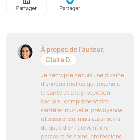
Partager
Partager
À propos de l’auteur,
Claire D.
Je décrypte depuis une dizaine
d'années tout ce qui touche à
la santé et à la protection
sociale : complémentaire
santé et mutuelle, prévoyance
et assurance, mais aussi soins
du quotidien, prévention,
parcours de soins, professions