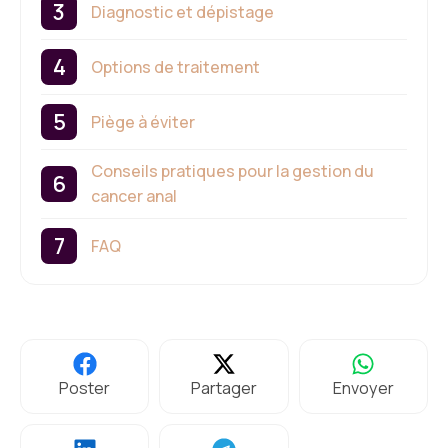
Diagnostic et dépistage
Options de traitement
Piège à éviter
Conseils pratiques pour la gestion du
cancer anal
FAQ
Poster
Partager
Envoyer