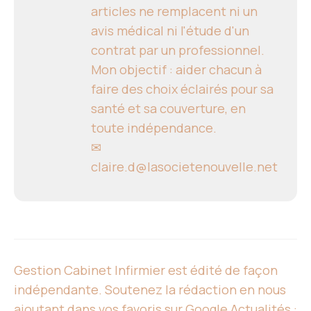
articles ne remplacent ni un
avis médical ni l'étude d'un
contrat par un professionnel.
Mon objectif : aider chacun à
faire des choix éclairés pour sa
santé et sa couverture, en
toute indépendance.
✉
claire.d@lasocietenouvelle.net
Gestion Cabinet Infirmier est édité de façon
indépendante. Soutenez la rédaction en nous
ajoutant dans vos favoris sur Google Actualités :