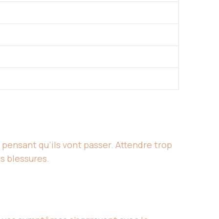
 pensant qu’ils vont passer. Attendre trop
s blessures.