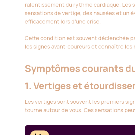
ralentissement du rythme cardiaque.
Les 
sensations de vertige, des nausées et un
efficacement lors d’une crise.
Cette condition est souvent déclenchée pa
les signes avant-coureurs et connaître les
Symptômes courants du
1. Vertiges et étourdiss
Les vertiges sont souvent les premiers sign
tourne autour de vous. Ces sensations pe