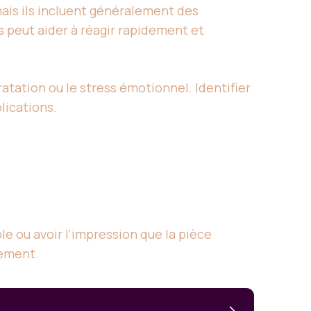
mais ils incluent généralement des
peut aider à réagir rapidement et
atation ou le stress émotionnel. Identifier
lications.
le ou avoir l’impression que la pièce
sement.