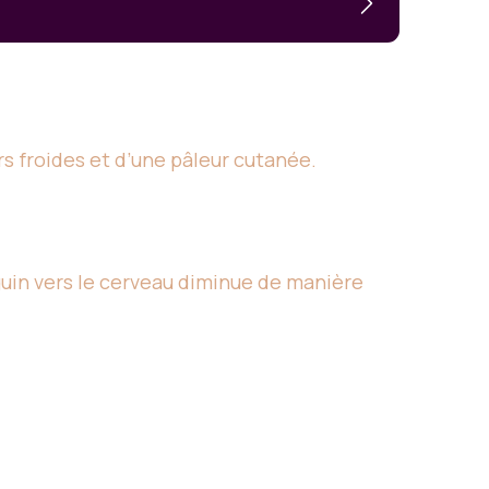
s froides et d’une pâleur cutanée.
guin vers le cerveau diminue de manière