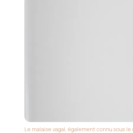
Le malaise vagal, également connu sous le 