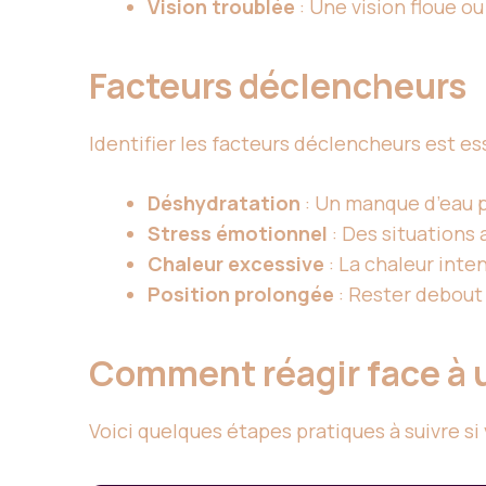
Vision troublée
: Une vision floue 
Facteurs déclencheurs
Identifier les facteurs déclencheurs est es
Déshydratation
: Un manque d’eau pe
Stress émotionnel
: Des situations
Chaleur excessive
: La chaleur inte
Position prolongée
: Rester debout
Comment réagir face à 
Voici quelques étapes pratiques à suivre 