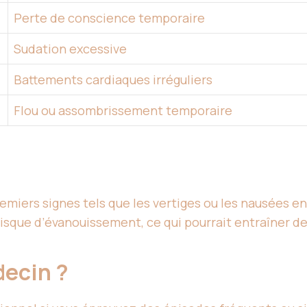
Perte de conscience temporaire
Sudation excessive
Battements cardiaques irréguliers
Flou ou assombrissement temporaire
emiers signes tels que les vertiges ou les nausées en
isque d’évanouissement, ce qui pourrait entraîner de
decin ?