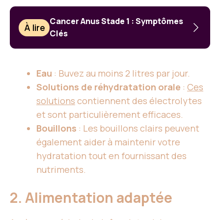
Cancer Anus Stade 1 : Symptômes
À lire
Clés
Eau
: Buvez au moins 2 litres par jour.
Solutions de réhydratation orale
:
Ces
solutions
contiennent des électrolytes
et sont particulièrement efficaces.
Bouillons
: Les bouillons clairs peuvent
également aider à maintenir votre
hydratation tout en fournissant des
nutriments.
2. Alimentation adaptée