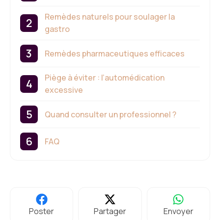
Remèdes naturels pour soulager la
gastro
Remèdes pharmaceutiques efficaces
Piège à éviter : l’automédication
excessive
Quand consulter un professionnel ?
FAQ
Poster
Partager
Envoyer