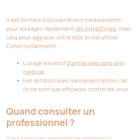
Il est tentant d’utiliser divers médicaments
pour soulager rapidement
les symptômes
, mais
cela peut aggraver votre état si mal utilisé.
Évitez notamment :
L’usage excessif
d’antiacides sans avis
médical
.
Les antibiotiques sans prescription, car
ils ne sont pas efficaces contre les virus.
Quand consulter un
professionnel ?
Il est crucial de consulter un médecin si :