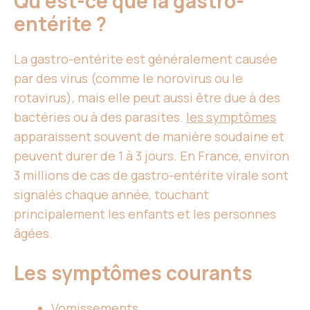
Qu’est-ce que la gastro-
entérite ?
La gastro-entérite est généralement causée
par des virus (comme le norovirus ou le
rotavirus), mais elle peut aussi être due à des
bactéries ou à des parasites.
les symptômes
apparaissent souvent de manière soudaine et
peuvent durer de 1 à 3 jours. En France, environ
3 millions de cas de gastro-entérite virale sont
signalés chaque année, touchant
principalement les enfants et les personnes
âgées.
Les symptômes courants
Vomissements