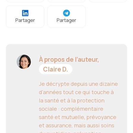
Partager
Partager
À propos de l’auteur,
Claire D.
Je décrypte depuis une dizaine
d'années tout ce qui touche à
la santé et à la protection
sociale : complémentaire
santé et mutuelle, prévoyance
et assurance, mais aussi soins