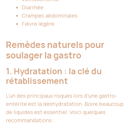
Diarrhée
Crampes abdominales
Fièvre légère
Remèdes naturels pour
soulager la gastro
1. Hydratation : la clé du
rétablissement
L’un des principaux risques lors d’une gastro-
entérite est la déshydratation. Boire beaucoup
de liquides est essentiel. Voici quelques
recommandations :