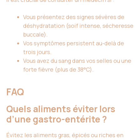
Vous présentez des signes sévères de
déshydratation (soif intense, sécheresse
buccale).
Vos symptômes persistent au-delà de
trois jours.
Vous avez du sang dans vos selles ou une
forte fièvre (plus de 38°C).
FAQ
Quels aliments éviter lors
d’une gastro-entérite ?
Évitez les aliments gras, épicés ou riches en