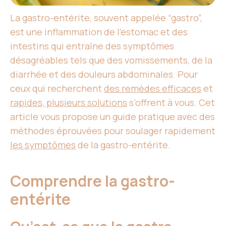
La gastro-entérite, souvent appelée “gastro”,
est une inflammation de l’estomac et des
intestins qui entraîne des symptômes
désagréables tels que des vomissements, de la
diarrhée et des douleurs abdominales. Pour
ceux qui recherchent
des remèdes efficaces
et
rapides, plusieurs solutions
s’offrent à vous. Cet
article vous propose un guide pratique avec des
méthodes éprouvées pour soulager rapidement
les symptômes
de la gastro-entérite.
Comprendre la gastro-
entérite