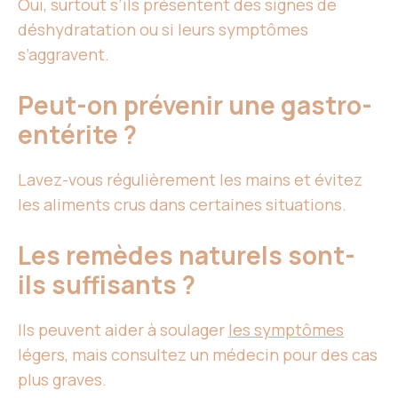
Oui, surtout s’ils présentent des signes de
déshydratation ou si leurs symptômes
s’aggravent.
Peut-on prévenir une gastro-
entérite ?
Lavez-vous régulièrement les mains et évitez
les aliments crus dans certaines situations.
Les remèdes naturels sont-
ils suffisants ?
Ils peuvent aider à soulager
les symptômes
légers, mais consultez un médecin pour des cas
plus graves.