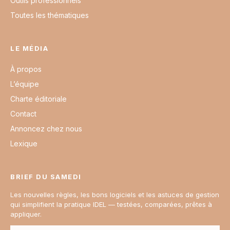
Outils professionnels
Toutes les thématiques
LE MÉDIA
À propos
L’équipe
Charte éditoriale
Contact
Annoncez chez nous
Lexique
BRIEF DU SAMEDI
Les nouvelles règles, les bons logiciels et les astuces de gestion
qui simplifient la pratique IDEL — testées, comparées, prêtes à
appliquer.