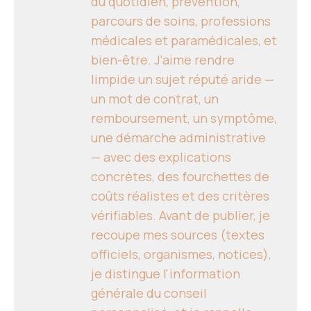
du quotidien, prévention,
parcours de soins, professions
médicales et paramédicales, et
bien-être. J'aime rendre
limpide un sujet réputé aride —
un mot de contrat, un
remboursement, un symptôme,
une démarche administrative
— avec des explications
concrètes, des fourchettes de
coûts réalistes et des critères
vérifiables. Avant de publier, je
recoupe mes sources (textes
officiels, organismes, notices),
je distingue l'information
générale du conseil