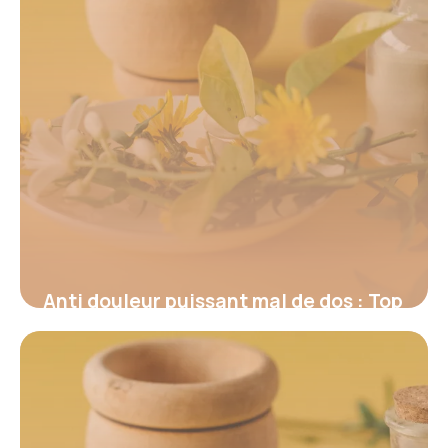
Anti douleur puissant mal de dos : Top
2026
17 juin 2026