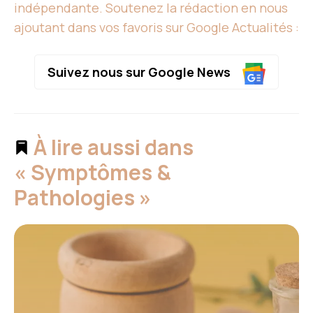
indépendante. Soutenez la rédaction en nous
ajoutant dans vos favoris sur Google Actualités :
Suivez nous sur Google News
À lire aussi dans
« Symptômes &
Pathologies »