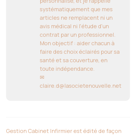
personnalisé, et je rappelle
systématiquement que mes
articles ne remplacent ni un
avis médical ni l'étude d'un
contrat par un professionnel.
Mon objectif : aider chacun à
faire des choix éclairés pour sa
santé et sa couverture, en
toute indépendance.
✉
claire.d@lasocietenouvelle.net
Gestion Cabinet Infirmier est édité de façon