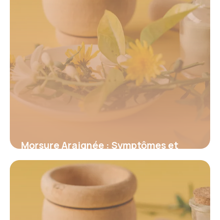
Morsure Araignée : Symptômes et
Premiers Secours
18 juin 2026