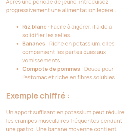
Après une période de jeûne, introduisez
progressivement une alimentation légère :
Riz blanc
: Facile à digérer, il aide à
solidifier les selles.
Bananes
: Riche en potassium, elles
compensent les pertes dues aux
vomissements.
Compote de pommes
: Douce pour
l’estomac et riche en fibres solubles.
Exemple chiffré :
Un apport suffisant en potassium peut réduire
les crampes musculaires fréquentes pendant
une gastro. Une banane moyenne contient