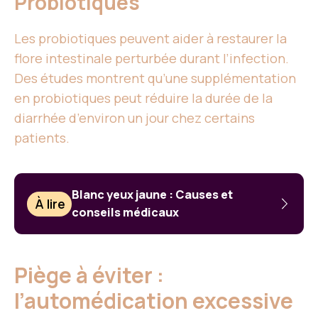
Probiotiques
Les probiotiques peuvent aider à restaurer la
flore intestinale perturbée durant l’infection.
Des études montrent qu’une supplémentation
en probiotiques peut réduire la durée de la
diarrhée d’environ un jour chez certains
patients.
Blanc yeux jaune : Causes et
À lire
conseils médicaux
Piège à éviter :
l’automédication excessive