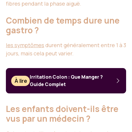
fibres pendant la phase aiguë.
Combien de temps dure une
gastro ?
les symptômes
durent généralement entre 1 à 3
jours, mais cela peut varier.
Irritation Colon : Que Manger ?
À lire
Guide Complet
Les enfants doivent-ils être
vus par un médecin ?