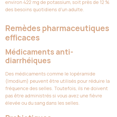
environ 422 mg de potassium, soit près de 12 %
des besoins quotidiens d’un adulte.
Remèdes pharmaceutiques
efficaces
Médicaments anti-
diarrhéiques
Des médicaments comme le lopéramide
(Imodium) peuvent être utilisés pour réduire la
fréquence des selles. Toutefois, ils ne doivent
pas être administrés si vous avez une fièvre
élevée ou du sang dans les selles.