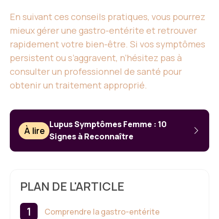
En suivant ces conseils pratiques, vous pourrez
mieux gérer une gastro-entérite et retrouver
rapidement votre bien-être. Si vos symptômes
persistent ou s’aggravent, n’hésitez pas à
consulter un professionnel de santé pour
obtenir un traitement approprié.
Lupus Symptômes Femme : 10
À lire
Signes à Reconnaître
PLAN DE L'ARTICLE
Comprendre la gastro-entérite