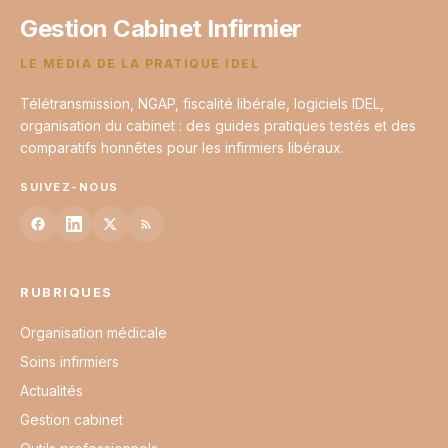
Gestion Cabinet Infirmier
LE MÉDIA DE LA PRATIQUE IDEL
Télétransmission, NGAP, fiscalité libérale, logiciels IDEL,
organisation du cabinet : des guides pratiques testés et des
comparatifs honnêtes pour les infirmiers libéraux.
SUIVEZ-NOUS
RUBRIQUES
Organisation médicale
Soins infirmiers
Actualités
Gestion cabinet