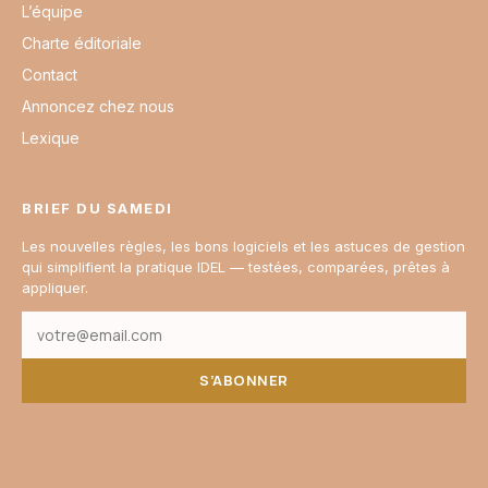
L’équipe
Charte éditoriale
Contact
Annoncez chez nous
Lexique
BRIEF DU SAMEDI
Les nouvelles règles, les bons logiciels et les astuces de gestion
qui simplifient la pratique IDEL — testées, comparées, prêtes à
appliquer.
S’ABONNER