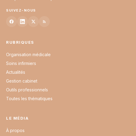
SUIVEZ-NOUS
RUBRIQUES
Organisation médicale
Soins infirmiers
Actualités
Gestion cabinet
Outils professionnels
Toutes les thématiques
LE MÉDIA
À propos