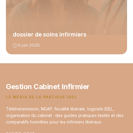
dossier de soins infirmiers
6 juin 2026
Gestion Cabinet Infirmier
LE MÉDIA DE LA PRATIQUE IDEL
Télétransmission, NGAP, fiscalité libérale, logiciels IDEL,
organisation du cabinet : des guides pratiques testés et des
comparatifs honnêtes pour les infirmiers libéraux.