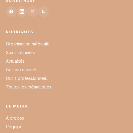
SUIVEZ-NOUS
RUBRIQUES
Organisation médicale
Soins infirmiers
Actualités
Gestion cabinet
Outils professionnels
Toutes les thématiques
LE MÉDIA
À propos
L’équipe