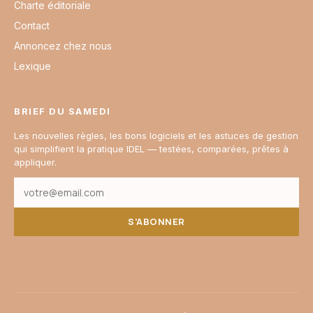
Charte éditoriale
Contact
Annoncez chez nous
Lexique
BRIEF DU SAMEDI
Les nouvelles règles, les bons logiciels et les astuces de gestion
qui simplifient la pratique IDEL — testées, comparées, prêtes à
appliquer.
S’ABONNER