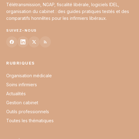
Télétransmission, NGAP, fiscalité libérale, logiciels IDEL,
organisation du cabinet : des guides pratiques testés et des
comparatifs honnêtes pour les infirmiers libéraux.
SUIVEZ-NOUS
RUBRIQUES
Organisation médicale
Soins infirmiers
Actualités
Gestion cabinet
Outils professionnels
Toutes les thématiques