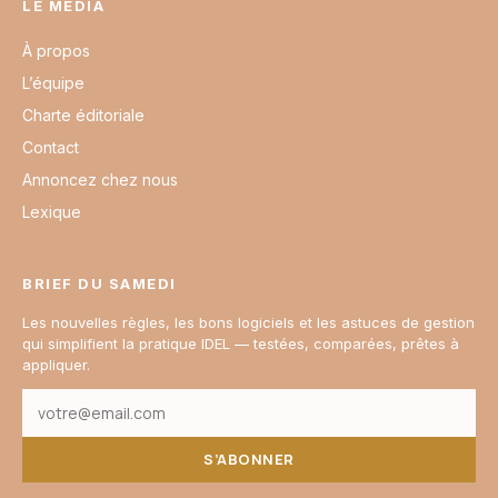
LE MÉDIA
À propos
L’équipe
Charte éditoriale
Contact
Annoncez chez nous
Lexique
BRIEF DU SAMEDI
Les nouvelles règles, les bons logiciels et les astuces de gestion
qui simplifient la pratique IDEL — testées, comparées, prêtes à
appliquer.
S’ABONNER