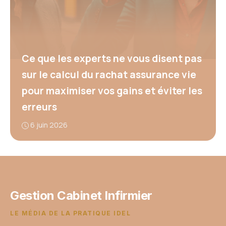
Ce que les experts ne vous disent pas
sur le calcul du rachat assurance vie
pour maximiser vos gains et éviter les
erreurs
6 juin 2026
Gestion Cabinet Infirmier
LE MÉDIA DE LA PRATIQUE IDEL