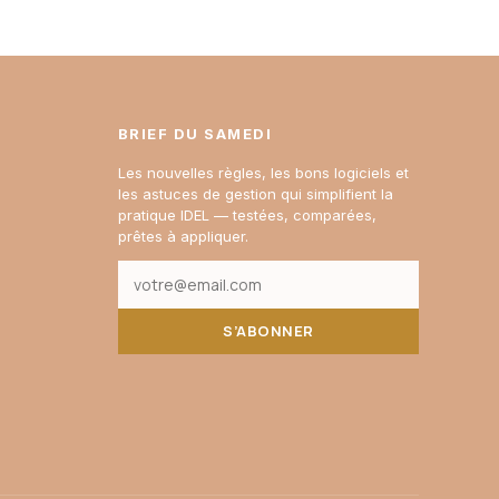
BRIEF DU SAMEDI
Les nouvelles règles, les bons logiciels et
les astuces de gestion qui simplifient la
pratique IDEL — testées, comparées,
prêtes à appliquer.
S’ABONNER