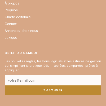
À propos
L’équipe
Charte éditoriale
Contact
Annoncez chez nous
Lexique
BRIEF DU SAMEDI
Les nouvelles règles, les bons logiciels et les astuces de gestion
qui simplifient la pratique IDEL — testées, comparées, prêtes à
appliquer.
S’ABONNER