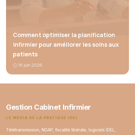
Comment optimiser la planification
infirmier pour améliorer les soins aux
patients
16 juin 2026
Gestion Cabinet Infirmier
LE MÉDIA DE LA PRATIQUE IDEL
Télétransmission, NGAP, fiscalité libérale, logiciels IDEL,