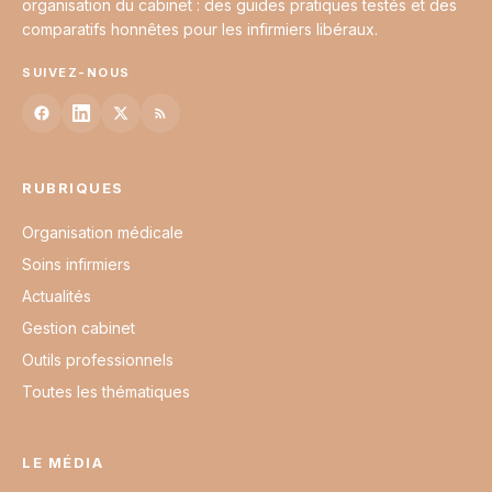
organisation du cabinet : des guides pratiques testés et des
comparatifs honnêtes pour les infirmiers libéraux.
SUIVEZ-NOUS
RUBRIQUES
Organisation médicale
Soins infirmiers
Actualités
Gestion cabinet
Outils professionnels
Toutes les thématiques
LE MÉDIA