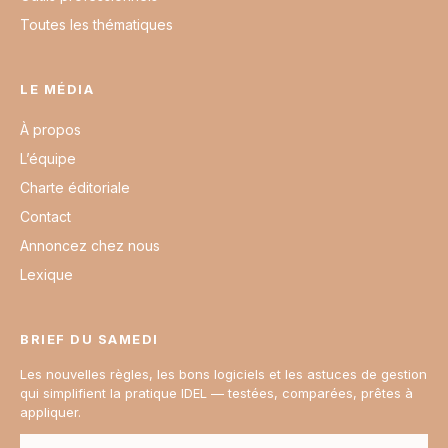
Toutes les thématiques
LE MÉDIA
À propos
L’équipe
Charte éditoriale
Contact
Annoncez chez nous
Lexique
BRIEF DU SAMEDI
Les nouvelles règles, les bons logiciels et les astuces de gestion
qui simplifient la pratique IDEL — testées, comparées, prêtes à
appliquer.