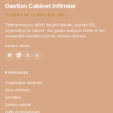
Gestion Cabinet Infirmier
LE MÉDIA DE LA PRATIQUE IDEL
Télétransmission, NGAP, fiscalité libérale, logiciels IDEL,
organisation du cabinet : des guides pratiques testés et des
comparatifs honnêtes pour les infirmiers libéraux.
SUIVEZ-NOUS
RUBRIQUES
Organisation médicale
Soins infirmiers
Actualités
Gestion cabinet
Outils professionnels