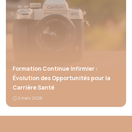
Formation Continue Infirmier :
Évolution des Opportunités pour la
Carrière Santé
2 mars 2026