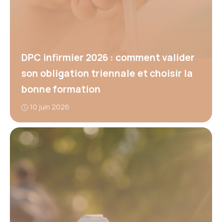
DPC infirmier 2026 : comment valider
son obligation triennale et choisir la
bonne formation
10 juin 2026