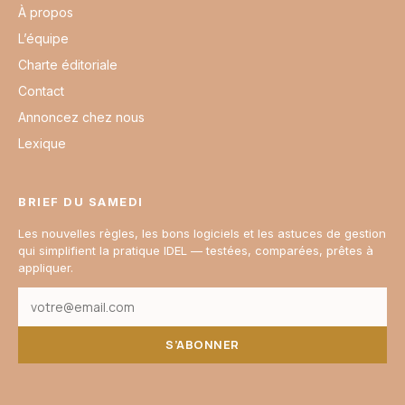
À propos
L’équipe
Charte éditoriale
Contact
Annoncez chez nous
Lexique
BRIEF DU SAMEDI
Les nouvelles règles, les bons logiciels et les astuces de gestion
qui simplifient la pratique IDEL — testées, comparées, prêtes à
appliquer.
S’ABONNER