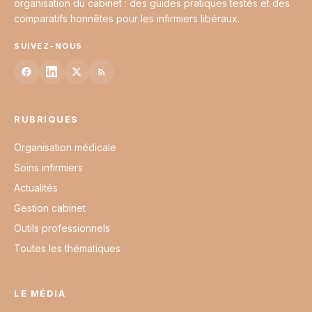
organisation du cabinet : des guides pratiques testés et des
comparatifs honnêtes pour les infirmiers libéraux.
SUIVEZ-NOUS
RUBRIQUES
Organisation médicale
Soins infirmiers
Actualités
Gestion cabinet
Outils professionnels
Toutes les thématiques
LE MÉDIA