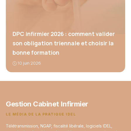
DPC infirmier 2026 : comment valider
son obligation triennale et choisir la
bonne formation
10 juin 2026
Gestion Cabinet Infirmier
LE MÉDIA DE LA PRATIQUE IDEL
Télétransmission, NGAP, fiscalité libérale, logiciels IDEL,