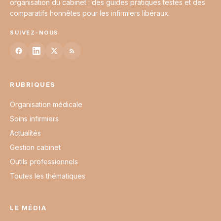
organisation du cabinet : des guides pratiques testés et des
comparatifs honnêtes pour les infirmiers libéraux.
SUIVEZ-NOUS
RUBRIQUES
Organisation médicale
Soins infirmiers
Actualités
Gestion cabinet
Outils professionnels
Toutes les thématiques
LE MÉDIA