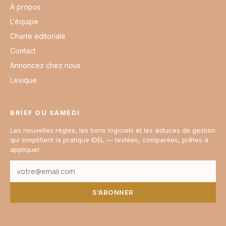
À propos
L’équipe
Charte éditoriale
Contact
Annoncez chez nous
Lexique
BRIEF DU SAMEDI
Les nouvelles règles, les bons logiciels et les astuces de gestion
qui simplifient la pratique IDEL — testées, comparées, prêtes à
appliquer.
S’ABONNER