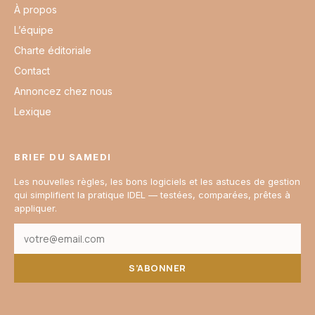
À propos
L’équipe
Charte éditoriale
Contact
Annoncez chez nous
Lexique
BRIEF DU SAMEDI
Les nouvelles règles, les bons logiciels et les astuces de gestion
qui simplifient la pratique IDEL — testées, comparées, prêtes à
appliquer.
S’ABONNER