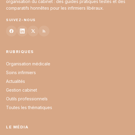
organisation du cabinet : des guides pratiques testés et des
comparatifs honnêtes pour les infirmiers libéraux.
SUIVEZ-NOUS
RUBRIQUES
Organisation médicale
Soins infirmiers
Actualités
Gestion cabinet
Outils professionnels
Toutes les thématiques
LE MÉDIA