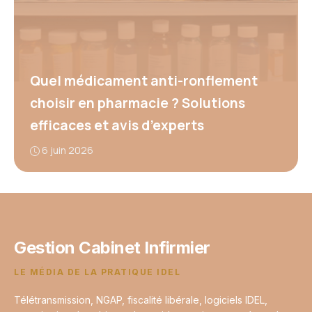
Quel médicament anti-ronflement
choisir en pharmacie ? Solutions
efficaces et avis d’experts
6 juin 2026
Gestion Cabinet Infirmier
LE MÉDIA DE LA PRATIQUE IDEL
Télétransmission, NGAP, fiscalité libérale, logiciels IDEL,