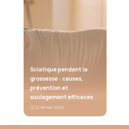
Sciatique pendant la
grossesse : causes,
prévention et
soulagement efficaces
12 février 2026