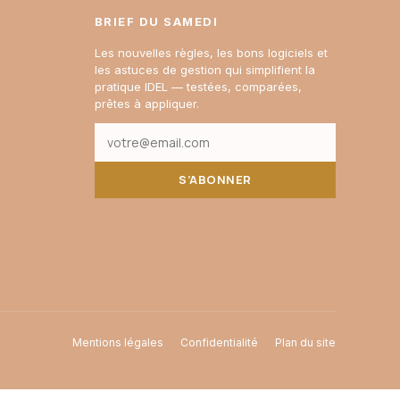
BRIEF DU SAMEDI
Les nouvelles règles, les bons logiciels et
les astuces de gestion qui simplifient la
pratique IDEL — testées, comparées,
prêtes à appliquer.
S’ABONNER
Mentions légales
Confidentialité
Plan du site