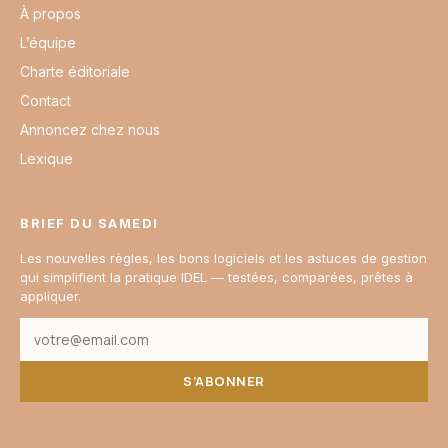
À propos
L’équipe
Charte éditoriale
Contact
Annoncez chez nous
Lexique
BRIEF DU SAMEDI
Les nouvelles règles, les bons logiciels et les astuces de gestion
qui simplifient la pratique IDEL — testées, comparées, prêtes à
appliquer.
S’ABONNER