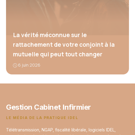
La vérité méconnue sur le
rattachement de votre conjoint à la
mutuelle qui peut tout changer
6 juin 2026
Gestion Cabinet Infirmier
LE MÉDIA DE LA PRATIQUE IDEL
Télétransmission, NGAP, fiscalité libérale, logiciels IDEL,