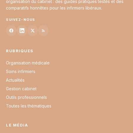
organisation du cabinet : des guides pratiques testés et des
comparatifs honnêtes pour les infirmiers libéraux.
SUIVEZ-NOUS
RUBRIQUES
Organisation médicale
Soins infirmiers
Actualités
Gestion cabinet
Outils professionnels
Toutes les thématiques
LE MÉDIA