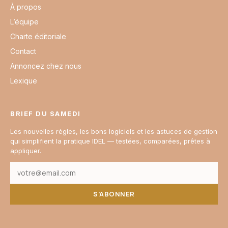
À propos
L’équipe
Charte éditoriale
Contact
Annoncez chez nous
Lexique
BRIEF DU SAMEDI
Les nouvelles règles, les bons logiciels et les astuces de gestion
qui simplifient la pratique IDEL — testées, comparées, prêtes à
appliquer.
S’ABONNER