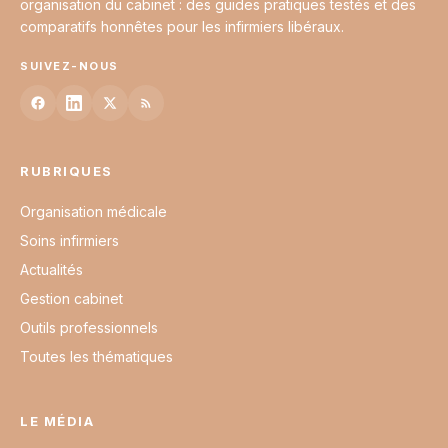
organisation du cabinet : des guides pratiques testés et des
comparatifs honnêtes pour les infirmiers libéraux.
SUIVEZ-NOUS
RUBRIQUES
Organisation médicale
Soins infirmiers
Actualités
Gestion cabinet
Outils professionnels
Toutes les thématiques
LE MÉDIA