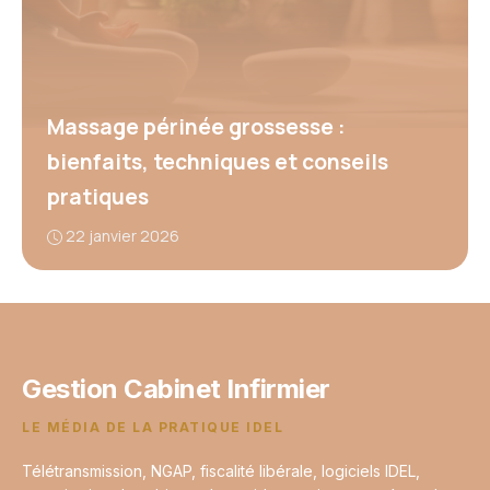
Massage périnée grossesse :
bienfaits, techniques et conseils
pratiques
22 janvier 2026
Gestion Cabinet Infirmier
LE MÉDIA DE LA PRATIQUE IDEL
Télétransmission, NGAP, fiscalité libérale, logiciels IDEL,