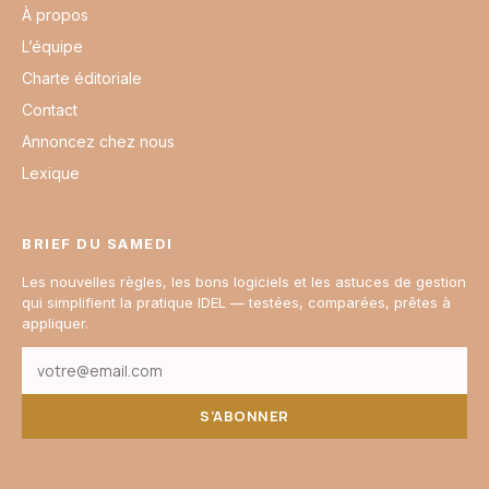
À propos
L’équipe
Charte éditoriale
Contact
Annoncez chez nous
Lexique
BRIEF DU SAMEDI
Les nouvelles règles, les bons logiciels et les astuces de gestion
qui simplifient la pratique IDEL — testées, comparées, prêtes à
appliquer.
S’ABONNER