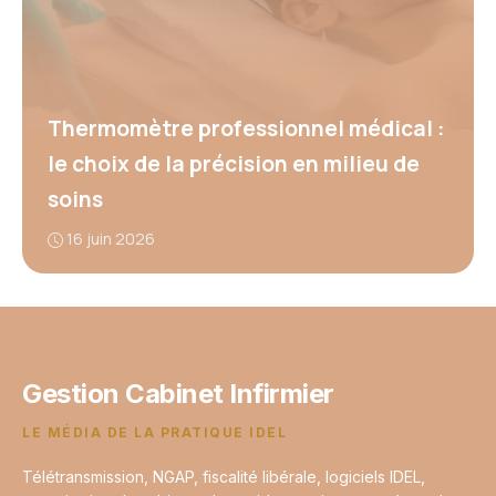
Thermomètre professionnel médical :
le choix de la précision en milieu de
soins
16 juin 2026
Gestion Cabinet Infirmier
LE MÉDIA DE LA PRATIQUE IDEL
Télétransmission, NGAP, fiscalité libérale, logiciels IDEL,