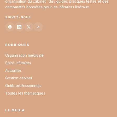
organisation du cabinet : des guides pratiques testés et des
comparatifs honnêtes pour les infirmiers libéraux.
SUIVEZ-NOUS
RUBRIQUES
Organisation médicale
Soins infirmiers
Actualités
Gestion cabinet
Outils professionnels
Toutes les thématiques
LE MÉDIA