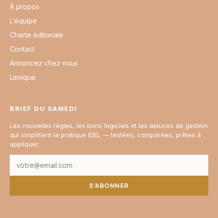
À propos
L’équipe
Charte éditoriale
Contact
Annoncez chez nous
Lexique
BRIEF DU SAMEDI
Les nouvelles règles, les bons logiciels et les astuces de gestion
qui simplifient la pratique IDEL — testées, comparées, prêtes à
appliquer.
S’ABONNER