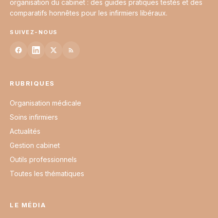
organisation du cabinet : des guides pratiques testés et des
comparatifs honnêtes pour les infirmiers libéraux.
SUIVEZ-NOUS
RUBRIQUES
Organisation médicale
Soins infirmiers
Actualités
Gestion cabinet
Outils professionnels
Toutes les thématiques
LE MÉDIA