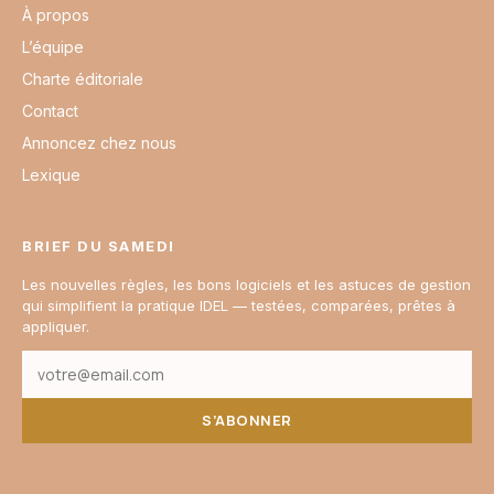
À propos
L’équipe
Charte éditoriale
Contact
Annoncez chez nous
Lexique
BRIEF DU SAMEDI
Les nouvelles règles, les bons logiciels et les astuces de gestion
qui simplifient la pratique IDEL — testées, comparées, prêtes à
appliquer.
S’ABONNER