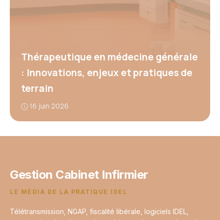
Thérapeutique en médecine générale
: Innovations, enjeux et pratiques de
terrain
16 juin 2026
Gestion Cabinet Infirmier
LE MÉDIA DE LA PRATIQUE IDEL
Télétransmission, NGAP, fiscalité libérale, logiciels IDEL,