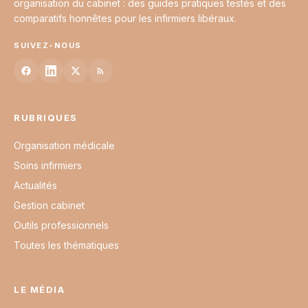
organisation du cabinet : des guides pratiques testés et des
comparatifs honnêtes pour les infirmiers libéraux.
SUIVEZ-NOUS
RUBRIQUES
Organisation médicale
Soins infirmiers
Actualités
Gestion cabinet
Outils professionnels
Toutes les thématiques
LE MÉDIA