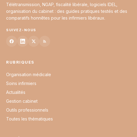
Télétransmission, NGAP, fiscalité libérale, logiciels IDEL,
organisation du cabinet : des guides pratiques testés et des
comparatifs honnêtes pour les infirmiers libéraux.
SUIVEZ-NOUS
RUBRIQUES
Organisation médicale
Soins infirmiers
Actualités
Gestion cabinet
Outils professionnels
Toutes les thématiques