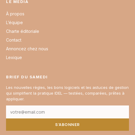
LE MÉDIA
À propos
L’équipe
Charte éditoriale
Contact
Annoncez chez nous
Lexique
BRIEF DU SAMEDI
Les nouvelles règles, les bons logiciels et les astuces de gestion
qui simplifient la pratique IDEL — testées, comparées, prêtes à
appliquer.
S’ABONNER