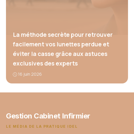
La méthode secrète pour retrouver
facilement vos lunettes perdue et
éviter la casse grâce aux astuces
exclusives des experts
16 juin 2026
Gestion Cabinet Infirmier
LE MÉDIA DE LA PRATIQUE IDEL