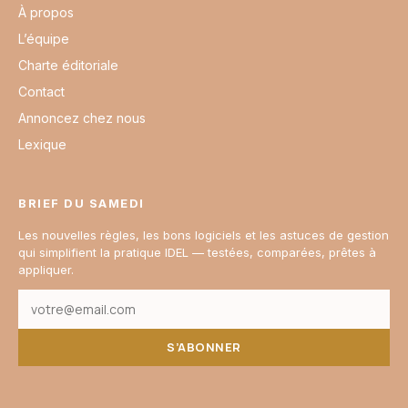
À propos
L’équipe
Charte éditoriale
Contact
Annoncez chez nous
Lexique
BRIEF DU SAMEDI
Les nouvelles règles, les bons logiciels et les astuces de gestion
qui simplifient la pratique IDEL — testées, comparées, prêtes à
appliquer.
S’ABONNER