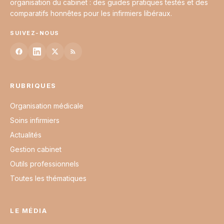
organisation du cabinet : des guides pratiques testés et des
comparatifs honnêtes pour les infirmiers libéraux.
SUIVEZ-NOUS
RUBRIQUES
Organisation médicale
Soins infirmiers
Actualités
Gestion cabinet
Outils professionnels
Toutes les thématiques
LE MÉDIA