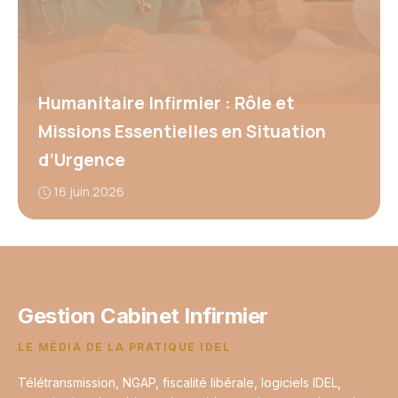
Humanitaire Infirmier : Rôle et
Missions Essentielles en Situation
d’Urgence
16 juin 2026
Gestion Cabinet Infirmier
LE MÉDIA DE LA PRATIQUE IDEL
Télétransmission, NGAP, fiscalité libérale, logiciels IDEL,