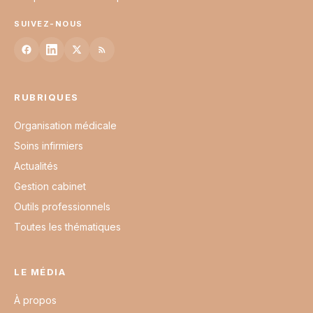
SUIVEZ-NOUS
RUBRIQUES
Organisation médicale
Soins infirmiers
Actualités
Gestion cabinet
Outils professionnels
Toutes les thématiques
LE MÉDIA
À propos