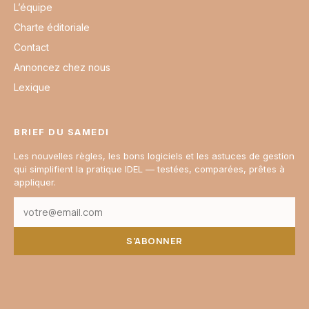
L’équipe
Charte éditoriale
Contact
Annoncez chez nous
Lexique
BRIEF DU SAMEDI
Les nouvelles règles, les bons logiciels et les astuces de gestion
qui simplifient la pratique IDEL — testées, comparées, prêtes à
appliquer.
S’ABONNER