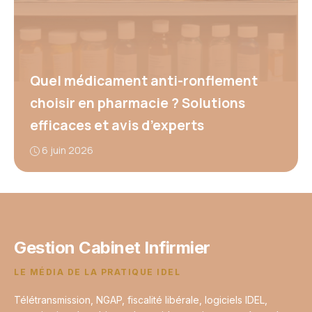
Quel médicament anti-ronflement
choisir en pharmacie ? Solutions
efficaces et avis d’experts
6 juin 2026
Gestion Cabinet Infirmier
LE MÉDIA DE LA PRATIQUE IDEL
Télétransmission, NGAP, fiscalité libérale, logiciels IDEL,