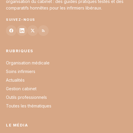
organisation du cabinet : des guides pratiques testés et des
comparatifs honnêtes pour les infirmiers libéraux.
SUIVEZ-NOUS
RUBRIQUES
Organisation médicale
Soins infirmiers
Actualités
Gestion cabinet
Outils professionnels
Toutes les thématiques
LE MÉDIA