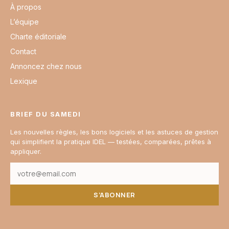
À propos
L’équipe
Charte éditoriale
Contact
Annoncez chez nous
Lexique
BRIEF DU SAMEDI
Les nouvelles règles, les bons logiciels et les astuces de gestion
qui simplifient la pratique IDEL — testées, comparées, prêtes à
appliquer.
S’ABONNER