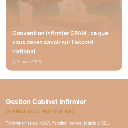
Convention infirmier CPAM : ce que
vous devez savoir sur l’accord
national
9 mars 2026
Gestion Cabinet Infirmier
LE MÉDIA DE LA PRATIQUE IDEL
Télétransmission, NGAP, fiscalité libérale, logiciels IDEL,