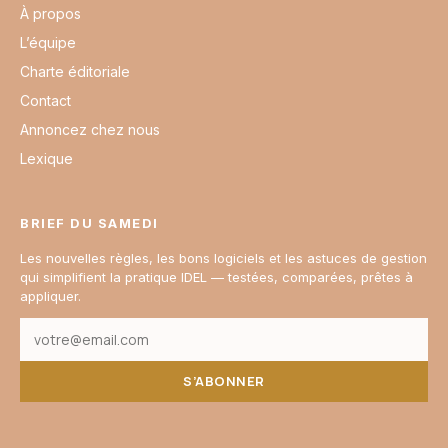
À propos
L’équipe
Charte éditoriale
Contact
Annoncez chez nous
Lexique
BRIEF DU SAMEDI
Les nouvelles règles, les bons logiciels et les astuces de gestion
qui simplifient la pratique IDEL — testées, comparées, prêtes à
appliquer.
S’ABONNER