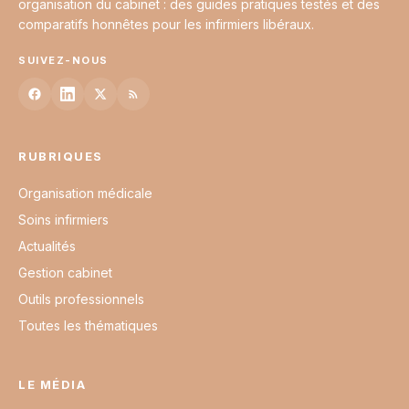
organisation du cabinet : des guides pratiques testés et des
comparatifs honnêtes pour les infirmiers libéraux.
SUIVEZ-NOUS
RUBRIQUES
Organisation médicale
Soins infirmiers
Actualités
Gestion cabinet
Outils professionnels
Toutes les thématiques
LE MÉDIA