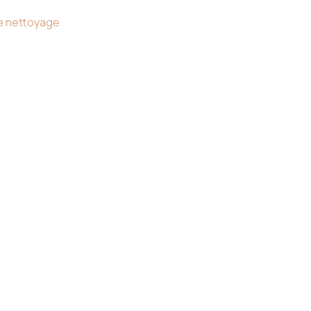
 le nettoyage