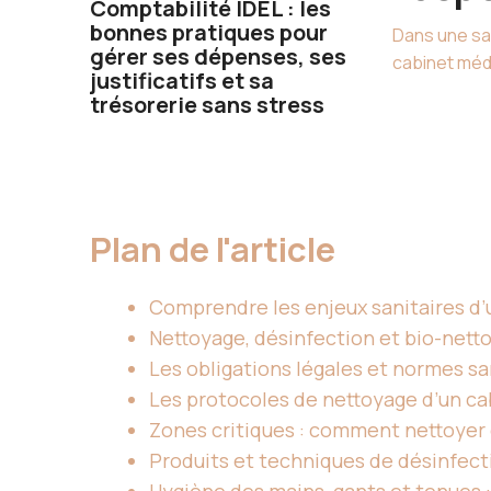
Comptabilité IDEL : les
bonnes pratiques pour
Dans une sal
gérer ses dépenses, ses
cabinet médi
justificatifs et sa
trésorerie sans stress
Plan de l'article
Comprendre les enjeux sanitaires d’
Nettoyage, désinfection et bio-netto
Les obligations légales et normes sa
Les protocoles de nettoyage d’un ca
Zones critiques : comment nettoyer
Produits et techniques de désinfectio