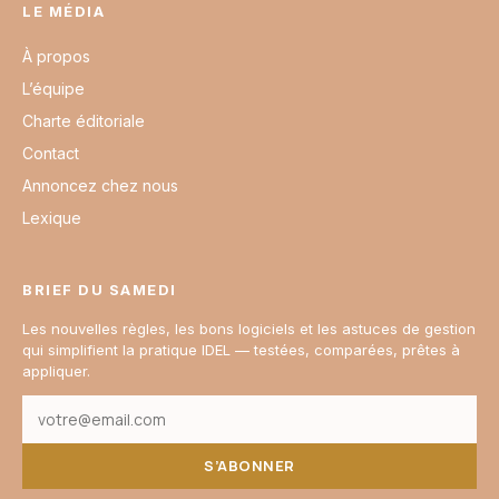
LE MÉDIA
À propos
L’équipe
Charte éditoriale
Contact
Annoncez chez nous
Lexique
BRIEF DU SAMEDI
Les nouvelles règles, les bons logiciels et les astuces de gestion
qui simplifient la pratique IDEL — testées, comparées, prêtes à
appliquer.
S’ABONNER