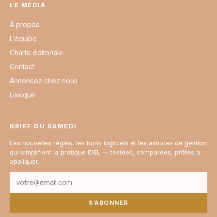
LE MÉDIA
À propos
L’équipe
Charte éditoriale
Contact
Annoncez chez nous
Lexique
BRIEF DU SAMEDI
Les nouvelles règles, les bons logiciels et les astuces de gestion
qui simplifient la pratique IDEL — testées, comparées, prêtes à
appliquer.
S’ABONNER