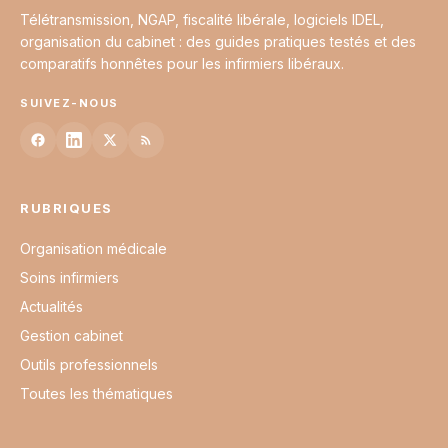
Télétransmission, NGAP, fiscalité libérale, logiciels IDEL,
organisation du cabinet : des guides pratiques testés et des
comparatifs honnêtes pour les infirmiers libéraux.
SUIVEZ-NOUS
RUBRIQUES
Organisation médicale
Soins infirmiers
Actualités
Gestion cabinet
Outils professionnels
Toutes les thématiques