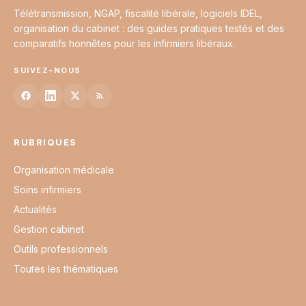
Télétransmission, NGAP, fiscalité libérale, logiciels IDEL,
organisation du cabinet : des guides pratiques testés et des
comparatifs honnêtes pour les infirmiers libéraux.
SUIVEZ-NOUS
RUBRIQUES
Organisation médicale
Soins infirmiers
Actualités
Gestion cabinet
Outils professionnels
Toutes les thématiques