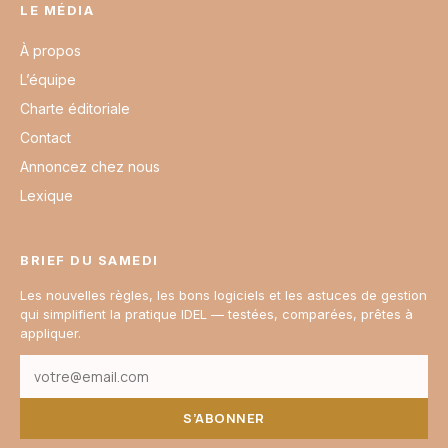
LE MÉDIA
À propos
L’équipe
Charte éditoriale
Contact
Annoncez chez nous
Lexique
BRIEF DU SAMEDI
Les nouvelles règles, les bons logiciels et les astuces de gestion
qui simplifient la pratique IDEL — testées, comparées, prêtes à
appliquer.
S’ABONNER